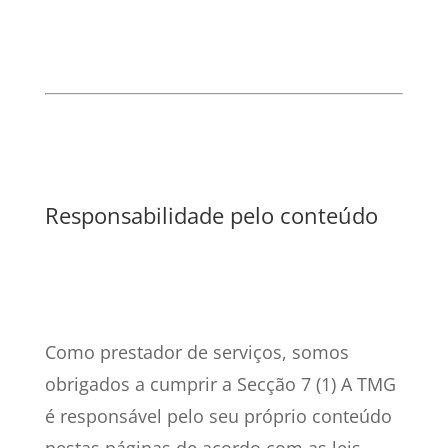
Responsabilidade pelo conteúdo
Como prestador de serviços, somos
obrigados a cumprir a Secção 7 (1) A TMG
é responsável pelo seu próprio conteúdo