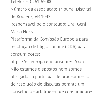
Telefone: 0261-65000
Número da associação: Tribunal Distrital
de Koblenz, VR 1042
Responsável pelo conteúdo: Dra. Geni
Maria Hoss
Plataforma da Comissão Europeia para
resolução de litígios online (ODR) para
consumidores:
https://ec.europa.eu/consumers/odr/.
Não estamos dispostos nem somos
obrigados a participar de procedimentos
de resolução de disputas perante um
conselho de arbitragem de consumidores.