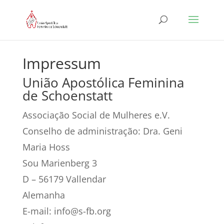
Impressum
União Apostólica Feminina
de Schoenstatt
Associação Social de Mulheres e.V.
Conselho de administração: Dra. Geni
Maria Hoss
Sou Marienberg 3
D – 56179 Vallendar
Alemanha
E-mail: info@s-fb.org