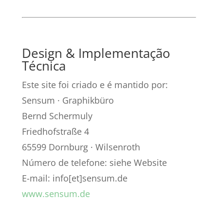
Design & Implementação
Técnica
Este site foi criado e é mantido por:
Sensum · Graphikbüro
Bernd Schermuly
Friedhofstraße 4
65599 Dornburg · Wilsenroth
Número de telefone: siehe Website
E-mail: info[et]sensum.de
www.sensum.de