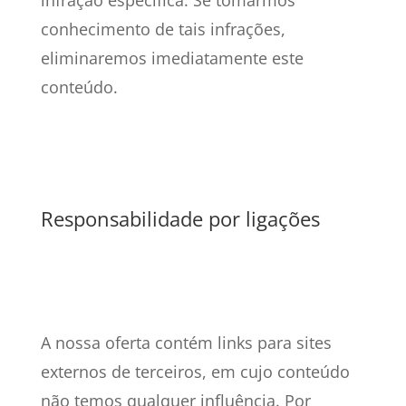
infração específica. Se tomarmos
conhecimento de tais infrações,
eliminaremos imediatamente este
conteúdo.
Responsabilidade por ligações
A nossa oferta contém links para sites
externos de terceiros, em cujo conteúdo
não temos qualquer influência. Por