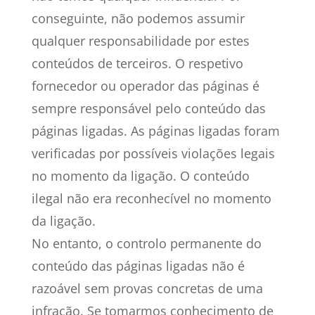
conseguinte, não podemos assumir
qualquer responsabilidade por estes
conteúdos de terceiros. O respetivo
fornecedor ou operador das páginas é
sempre responsável pelo conteúdo das
páginas ligadas. As páginas ligadas foram
verificadas por possíveis violações legais
no momento da ligação. O conteúdo
ilegal não era reconhecível no momento
da ligação.
No entanto, o controlo permanente do
conteúdo das páginas ligadas não é
razoável sem provas concretas de uma
infração. Se tomarmos conhecimento de