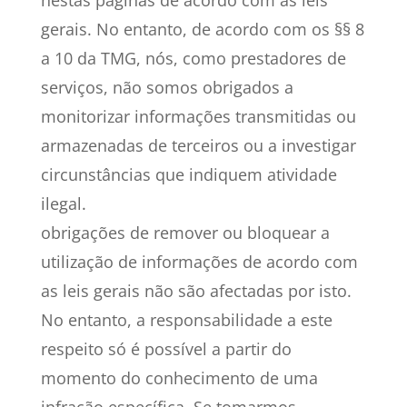
nestas páginas de acordo com as leis
gerais. No entanto, de acordo com os §§ 8
a 10 da TMG, nós, como prestadores de
serviços, não somos obrigados a
monitorizar informações transmitidas ou
armazenadas de terceiros ou a investigar
circunstâncias que indiquem atividade
ilegal.
obrigações de remover ou bloquear a
utilização de informações de acordo com
as leis gerais não são afectadas por isto.
No entanto, a responsabilidade a este
respeito só é possível a partir do
momento do conhecimento de uma