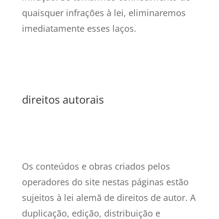
quaisquer infrações à lei, eliminaremos
imediatamente esses laços.
direitos autorais
Os conteúdos e obras criados pelos
operadores do site nestas páginas estão
sujeitos à lei alemã de direitos de autor. A
duplicação, edição, distribuição e