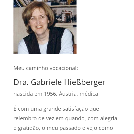
Meu caminho vocacional:
Dra. Gabriele Hießberger
nascida em 1956, Áustria, médica
É com uma grande satisfação que
relembro de vez em quando, com alegria
e gratidão, o meu passado e vejo como