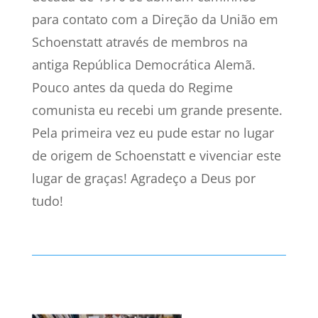
para contato com a Direção da União em
Schoenstatt através de membros na
antiga República Democrática Alemã.
Pouco antes da queda do Regime
comunista eu recebi um grande presente.
Pela primeira vez eu pude estar no lugar
de origem de Schoenstatt e vivenciar este
lugar de graças! Agradeço a Deus por
tudo!