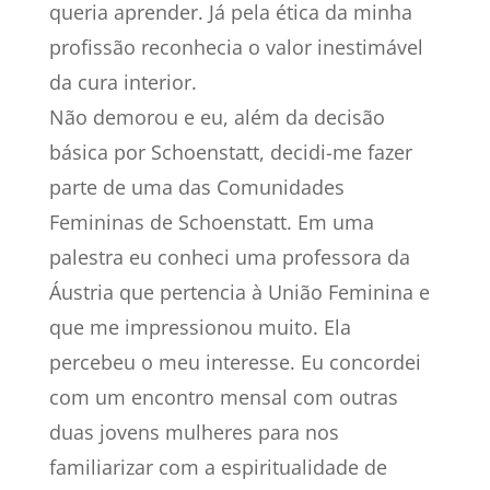
queria aprender. Já pela ética da minha
profissão reconhecia o valor inestimável
da cura interior.
Não demorou e eu, além da decisão
básica por Schoenstatt, decidi-me fazer
parte de uma das Comunidades
Femininas de Schoenstatt. Em uma
palestra eu conheci uma professora da
Áustria que pertencia à União Feminina e
que me impressionou muito. Ela
percebeu o meu interesse. Eu concordei
com um encontro mensal com outras
duas jovens mulheres para nos
familiarizar com a espiritualidade de