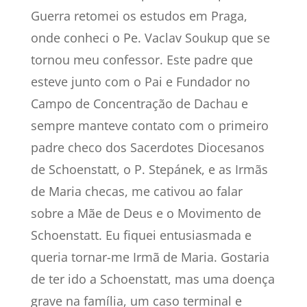
Guerra retomei os estudos em Praga,
onde conheci o Pe. Vaclav Soukup que se
tornou meu confessor. Este padre que
esteve junto com o Pai e Fundador no
Campo de Concentração de Dachau e
sempre manteve contato com o primeiro
padre checo dos Sacerdotes Diocesanos
de Schoenstatt, o P. Stepánek, e as Irmãs
de Maria checas, me cativou ao falar
sobre a Mãe de Deus e o Movimento de
Schoenstatt. Eu fiquei entusiasmada e
queria tornar-me Irmã de Maria. Gostaria
de ter ido a Schoenstatt, mas uma doença
grave na família, um caso terminal e