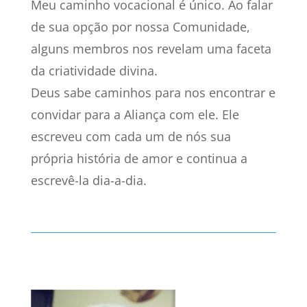
Meu caminho vocacional é único. Ao falar
de sua opção por nossa Comunidade,
alguns membros nos revelam uma faceta
da criatividade divina.
Deus sabe caminhos para nos encontrar e
convidar para a Aliança com ele. Ele
escreveu com cada um de nós sua
própria história de amor e continua a
escrevê-la dia-a-dia.