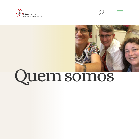
Quem somos