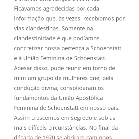
Ficávamos agradecidas por cada
informação que, às vezes, recebíamos por
vias clandestinas. Somente na
clandestinidade é que podíamos
concretizar nossa pertença a Schoenstatt
e à União Feminina de Schoenstatt.
Apesar disso, pude reunir em torno de
mim um grupo de mulheres que, pela
condução divina, consolidaram os
fundamentos da União Apostólica
Feminina de Schoenstatt em nosso país.
Assim crescemos em segredo e sob as
mais difíceis circunstâncias. No final da
década de 1970 se abriram caminhos