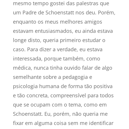
mesmo tempo gostei das palestras que
um Padre de Schoenstatt nos deu. Porém,
enquanto os meus melhores amigos
estavam entusiasmados, eu ainda estava
longe disto, queria primeiro estudar o
caso. Para dizer a verdade, eu estava
interessada, porque também, como
médica, nunca tinha ouvido falar de algo
semelhante sobre a pedagogia e
psicologia humana de forma tão positiva
e tão concreta, compreensível para todos
que se ocupam com o tema, como em
Schoenstatt. Eu, porém, não queria me
fixar em alguma coisa sem me identificar