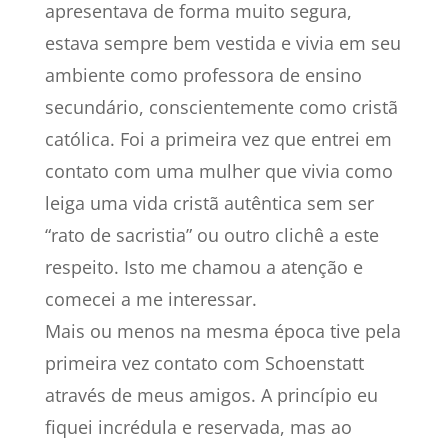
apresentava de forma muito segura,
estava sempre bem vestida e vivia em seu
ambiente como professora de ensino
secundário, conscientemente como cristã
católica. Foi a primeira vez que entrei em
contato com uma mulher que vivia como
leiga uma vida cristã autêntica sem ser
“rato de sacristia” ou outro clichê a este
respeito. Isto me chamou a atenção e
comecei a me interessar.
Mais ou menos na mesma época tive pela
primeira vez contato com Schoenstatt
através de meus amigos. A princípio eu
fiquei incrédula e reservada, mas ao