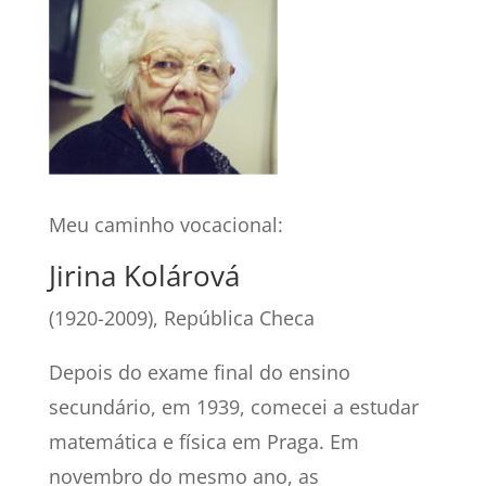
Meu caminho vocacional:
Jirina Kolárová
(1920-2009), República Checa
Depois do exame final do ensino
secundário, em 1939, comecei a estudar
matemática e física em Praga. Em
novembro do mesmo ano, as