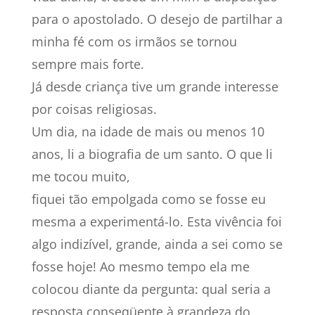
para o apostolado. O desejo de partilhar a
minha fé com os irmãos se tornou
sempre mais forte.
Já desde criança tive um grande interesse
por coisas religiosas.
Um dia, na idade de mais ou menos 10
anos, li a biografia de um santo. O que li
me tocou muito,
fiquei tão empolgada como se fosse eu
mesma a experimentá-lo. Esta vivência foi
algo indizível, grande, ainda a sei como se
fosse hoje! Ao mesmo tempo ela me
colocou diante da pergunta: qual seria a
resposta conseqüente à grandeza do