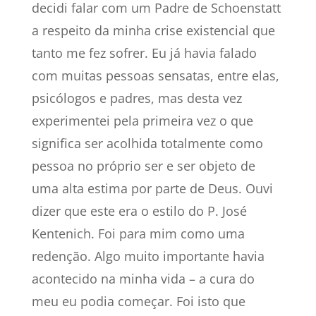
decidi falar com um Padre de Schoenstatt
a respeito da minha crise existencial que
tanto me fez sofrer. Eu já havia falado
com muitas pessoas sensatas, entre elas,
psicólogos e padres, mas desta vez
experimentei pela primeira vez o que
significa ser acolhida totalmente como
pessoa no próprio ser e ser objeto de
uma alta estima por parte de Deus. Ouvi
dizer que este era o estilo do P. José
Kentenich. Foi para mim como uma
redenção. Algo muito importante havia
acontecido na minha vida – a cura do
meu eu podia começar. Foi isto que