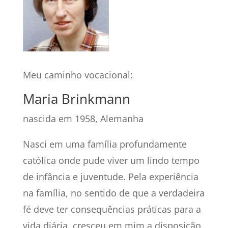
Meu caminho vocacional:
Maria Brinkmann
nascida em 1958, Alemanha
Nasci em uma família profundamente
católica onde pude viver um lindo tempo
de infância e juventude. Pela experiência
na família, no sentido de que a verdadeira
fé deve ter consequências práticas para a
vida diária, cresceu em mim a disposição