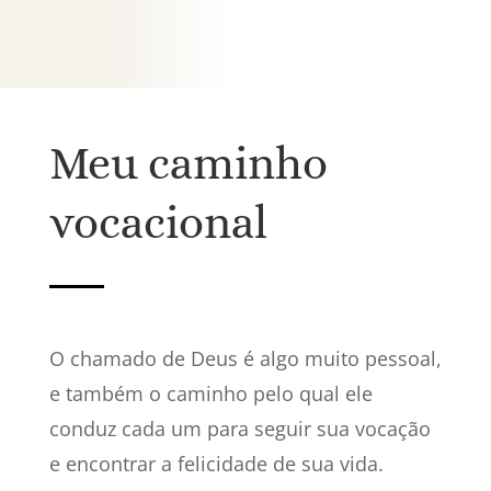
Meu caminho
vocacional
O chamado de Deus é algo muito pessoal,
e também o caminho pelo qual ele
conduz cada um para seguir sua vocação
e encontrar a felicidade de sua vida.