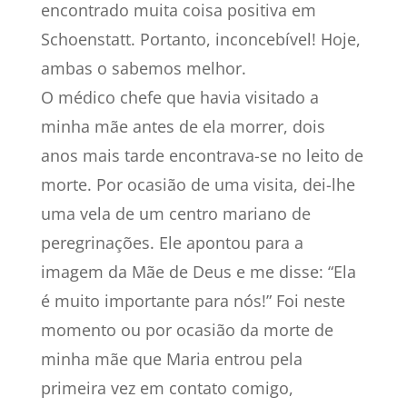
encontrado muita coisa positiva em
Schoenstatt. Portanto, inconcebível! Hoje,
ambas o sabemos melhor.
O médico chefe que havia visitado a
minha mãe antes de ela morrer, dois
anos mais tarde encontrava-se no leito de
morte. Por ocasião de uma visita, dei-lhe
uma vela de um centro mariano de
peregrinações. Ele apontou para a
imagem da Mãe de Deus e me disse: “Ela
é muito importante para nós!” Foi neste
momento ou por ocasião da morte de
minha mãe que Maria entrou pela
primeira vez em contato comigo,