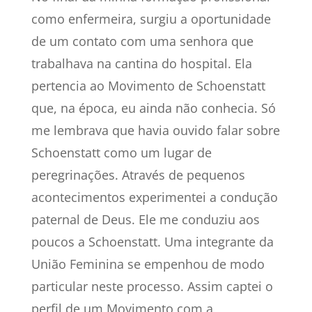
como enfermeira, surgiu a oportunidade
de um contato com uma senhora que
trabalhava na cantina do hospital. Ela
pertencia ao Movimento de Schoenstatt
que, na época, eu ainda não conhecia. Só
me lembrava que havia ouvido falar sobre
Schoenstatt como um lugar de
peregrinações. Através de pequenos
acontecimentos experimentei a condução
paternal de Deus. Ele me conduziu aos
poucos a Schoenstatt. Uma integrante da
União Feminina se empenhou de modo
particular neste processo. Assim captei o
perfil de um Movimento com a