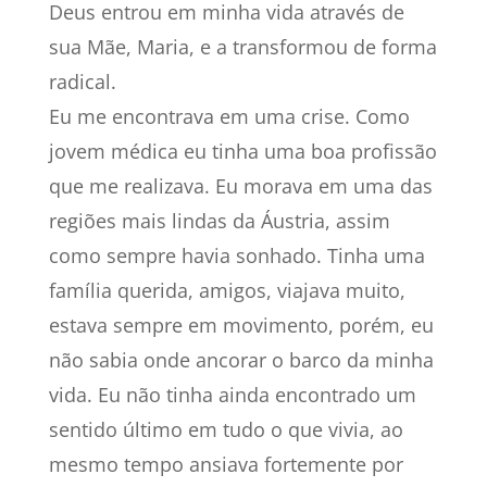
Deus entrou em minha vida através de
sua Mãe, Maria, e a transformou de forma
radical.
Eu me encontrava em uma crise. Como
jovem médica eu tinha uma boa profissão
que me realizava. Eu morava em uma das
regiões mais lindas da Áustria, assim
como sempre havia sonhado. Tinha uma
família querida, amigos, viajava muito,
estava sempre em movimento, porém, eu
não sabia onde ancorar o barco da minha
vida. Eu não tinha ainda encontrado um
sentido último em tudo o que vivia, ao
mesmo tempo ansiava fortemente por