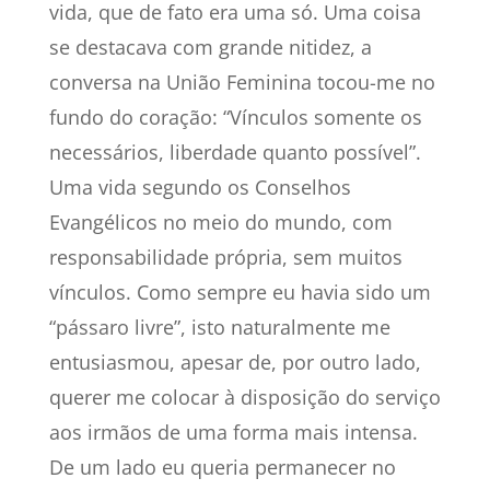
vida, que de fato era uma só. Uma coisa
se destacava com grande nitidez, a
conversa na União Feminina tocou-me no
fundo do coração: “Vínculos somente os
necessários, liberdade quanto possível”.
Uma vida segundo os Conselhos
Evangélicos no meio do mundo, com
responsabilidade própria, sem muitos
vínculos. Como sempre eu havia sido um
“pássaro livre”, isto naturalmente me
entusiasmou, apesar de, por outro lado,
querer me colocar à disposição do serviço
aos irmãos de uma forma mais intensa.
De um lado eu queria permanecer no