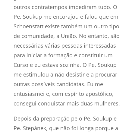
outros contratempos impediram tudo. O
Pe. Soukup me encorajou e falou que em
Schoenstatt existe também um outro tipo
de comunidade, a União. No entanto, são
necessárias várias pessoas interessadas
para iniciar a formação e constituir um
Curso e eu estava sozinha. O Pe. Soukup
me estimulou a não desistir e a procurar
outras possíveis candidatas. Eu me
entusiasmei e, com espírito apostólico,
consegui conquistar mais duas mulheres.
Depois da preparação pelo Pe. Soukup e
Pe. Stepánek, que não foi longa porque a