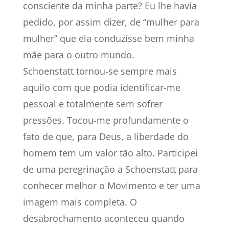
consciente da minha parte? Eu lhe havia
pedido, por assim dizer, de “mulher para
mulher” que ela conduzisse bem minha
mãe para o outro mundo.
Schoenstatt tornou-se sempre mais
aquilo com que podia identificar-me
pessoal e totalmente sem sofrer
pressões. Tocou-me profundamente o
fato de que, para Deus, a liberdade do
homem tem um valor tão alto. Participei
de uma peregrinação a Schoenstatt para
conhecer melhor o Movimento e ter uma
imagem mais completa. O
desabrochamento aconteceu quando