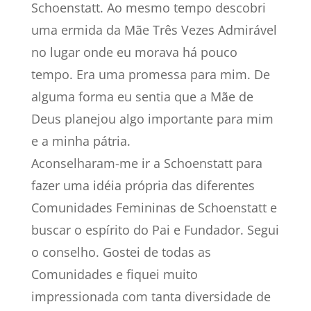
Schoenstatt. Ao mesmo tempo descobri
uma ermida da Mãe Três Vezes Admirável
no lugar onde eu morava há pouco
tempo. Era uma promessa para mim. De
alguma forma eu sentia que a Mãe de
Deus planejou algo importante para mim
e a minha pátria.
Aconselharam-me ir a Schoenstatt para
fazer uma idéia própria das diferentes
Comunidades Femininas de Schoenstatt e
buscar o espírito do Pai e Fundador. Segui
o conselho. Gostei de todas as
Comunidades e fiquei muito
impressionada com tanta diversidade de