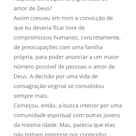
amor de Deus?
Assim cresceu em mim a convicção de
que eu deveria ficar livre de
compromissos humanos, concretamente,
de preocupações com uma família
própria, para poder anunciar a um maior
número possível de pessoas o amor de
Deus. A decisão por uma vida de
consagração virginal se consolidou
sempre mais.
Começou, então, a busca interior por uma
comunidade espiritual com outras jovens
da mesma idade. Mas, parecia que elas
não tinham interesse por conteúdos