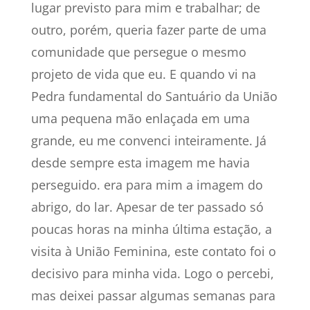
lugar previsto para mim e trabalhar; de
outro, porém, queria fazer parte de uma
comunidade que persegue o mesmo
projeto de vida que eu. E quando vi na
Pedra fundamental do Santuário da União
uma pequena mão enlaçada em uma
grande, eu me convenci inteiramente. Já
desde sempre esta imagem me havia
perseguido. era para mim a imagem do
abrigo, do lar. Apesar de ter passado só
poucas horas na minha última estação, a
visita à União Feminina, este contato foi o
decisivo para minha vida. Logo o percebi,
mas deixei passar algumas semanas para