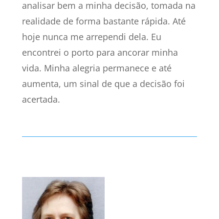
analisar bem a minha decisão, tomada na
realidade de forma bastante rápida. Até
hoje nunca me arrependi dela. Eu
encontrei o porto para ancorar minha
vida. Minha alegria permanece e até
aumenta, um sinal de que a decisão foi
acertada.