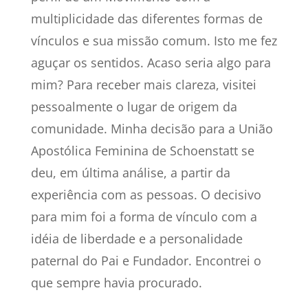
multiplicidade das diferentes formas de
vínculos e sua missão comum. Isto me fez
aguçar os sentidos. Acaso seria algo para
mim? Para receber mais clareza, visitei
pessoalmente o lugar de origem da
comunidade. Minha decisão para a União
Apostólica Feminina de Schoenstatt se
deu, em última análise, a partir da
experiência com as pessoas. O decisivo
para mim foi a forma de vínculo com a
idéia de liberdade e a personalidade
paternal do Pai e Fundador. Encontrei o
que sempre havia procurado.