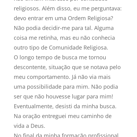
religiosos. Além disso, eu me perguntava:
devo entrar em uma Ordem Religiosa?
Não podia decidir-me para tal. Alguma
coisa me retinha, mas eu não conhecia
outro tipo de Comunidade Religiosa.
O longo tempo de busca me tornou
descontente, situação que se notava pelo
meu comportamento. Já não via mais
uma possibilidade para mim. Não podia
ser que não houvesse lugar para mim!
Eventualmente, desisti da minha busca.
Na oração entreguei meu caminho de
vida a Deus.
No final da minha formação profissional