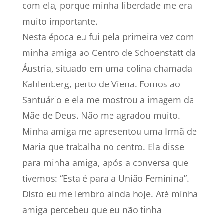
com ela, porque minha liberdade me era
muito importante.
Nesta época eu fui pela primeira vez com
minha amiga ao Centro de Schoenstatt da
Áustria, situado em uma colina chamada
Kahlenberg, perto de Viena. Fomos ao
Santuário e ela me mostrou a imagem da
Mãe de Deus. Não me agradou muito.
Minha amiga me apresentou uma Irmã de
Maria que trabalha no centro. Ela disse
para minha amiga, após a conversa que
tivemos: “Esta é para a União Feminina”.
Disto eu me lembro ainda hoje. Até minha
amiga percebeu que eu não tinha