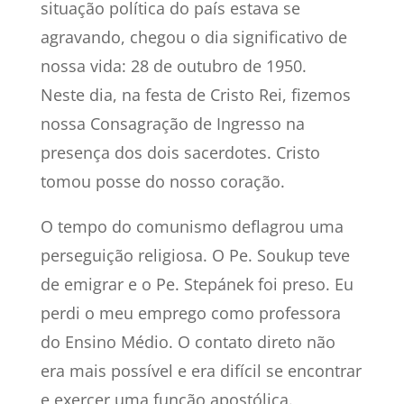
situação política do país estava se
agravando, chegou o dia significativo de
nossa vida: 28 de outubro de 1950.
Neste dia, na festa de Cristo Rei, fizemos
nossa Consagração de Ingresso na
presença dos dois sacerdotes. Cristo
tomou posse do nosso coração.
O tempo do comunismo deflagrou uma
perseguição religiosa. O Pe. Soukup teve
de emigrar e o Pe. Stepánek foi preso. Eu
perdi o meu emprego como professora
do Ensino Médio. O contato direto não
era mais possível e era difícil se encontrar
e exercer uma função apostólica.