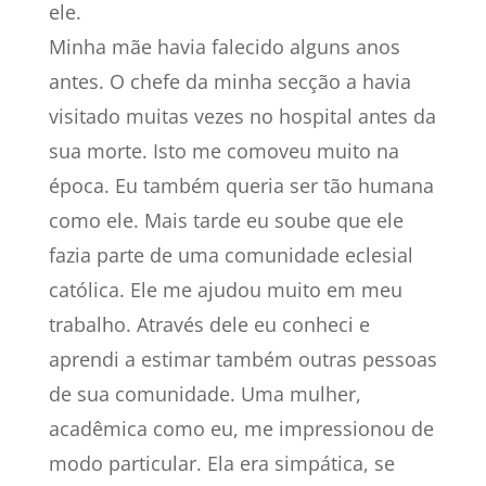
ele.
Minha mãe havia falecido alguns anos
antes. O chefe da minha secção a havia
visitado muitas vezes no hospital antes da
sua morte. Isto me comoveu muito na
época. Eu também queria ser tão humana
como ele. Mais tarde eu soube que ele
fazia parte de uma comunidade eclesial
católica. Ele me ajudou muito em meu
trabalho. Através dele eu conheci e
aprendi a estimar também outras pessoas
de sua comunidade. Uma mulher,
acadêmica como eu, me impressionou de
modo particular. Ela era simpática, se