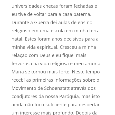
universidades checas foram fechadas e
eu tive de voltar para a casa paterna.
Durante a Guerra dei aulas de ensino
religioso em uma escola em minha terra
natal. Estes foram anos decisivos para a
minha vida espiritual. Cresceu a minha
relação com Deus e eu fiquei mais
fervorosa na vida religiosa e meu amor a
Maria se tornou mais forte. Neste tempo
recebi as primeiras informações sobre o
Movimento de Schoenstatt através dos
coadjutores da nossa Paróquia, mas isto
ainda não foi o suficiente para despertar
um interesse mais profundo. Depois da