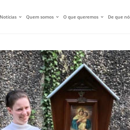
Notícias
Quem somos
O que queremos
De que nó