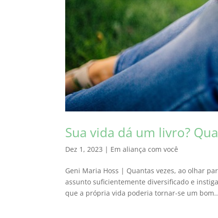
Sua vida dá um livro? Qual
Dez 1, 2023
|
Em aliança com você
Geni Maria Hoss | Quantas vezes, ao olhar par
assunto suficientemente diversificado e insti
que a própria vida poderia tornar-se um bom..