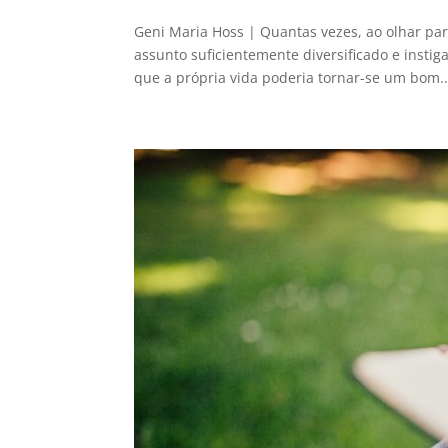
Geni Maria Hoss | Quantas vezes, ao olhar par
assunto suficientemente diversificado e insti
que a própria vida poderia tornar-se um bom..