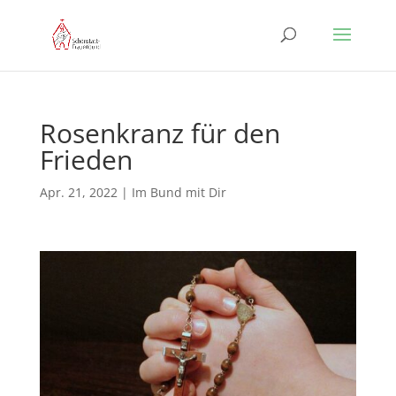
Rosenkranz für den
Frieden
Apr. 21, 2022
|
Im Bund mit Dir