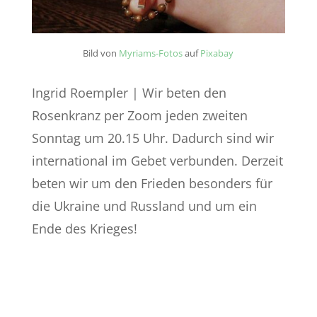
Bild von
Myriams-Fotos
auf
Pixabay
Ingrid Roempler | Wir beten den
Rosenkranz per Zoom jeden zweiten
Sonntag um 20.15 Uhr. Dadurch sind wir
international im Gebet verbunden. Derzeit
beten wir um den Frieden besonders für
die Ukraine und Russland und um ein
Ende des Krieges!