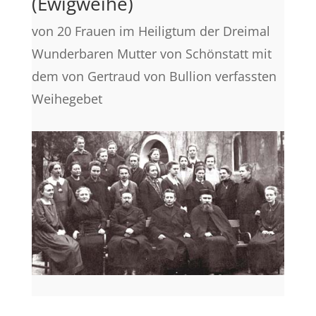
(Ewigweihe)
von 20 Frauen im Heiligtum der Dreimal
Wunderbaren Mutter von Schönstatt mit
dem von Gertraud von Bullion verfassten
Weihegebet