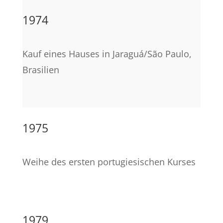
1974
Kauf eines Hauses in Jaraguá/São Paulo,
Brasilien
1975
Weihe des ersten portugiesischen Kurses
1979