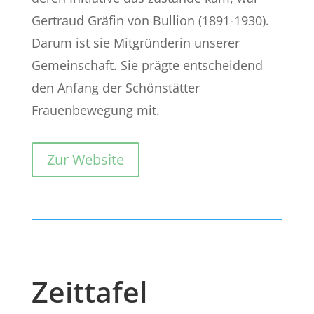
Gertraud Gräfin von Bullion (1891-1930).
Darum ist sie Mitgründerin unserer
Gemeinschaft. Sie prägte entscheidend
den Anfang der Schönstätter
Frauenbewegung mit.
Zur Website
Zeittafel