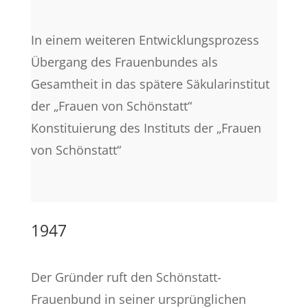
In einem weiteren Entwicklungsprozess
Übergang des Frauenbundes als
Gesamtheit in das spätere Säkularinstitut
der „Frauen von Schönstatt“
Konstituierung des Instituts der „Frauen
von Schönstatt“
1947
Der Gründer ruft den Schönstatt-
Frauenbund in seiner ursprünglichen