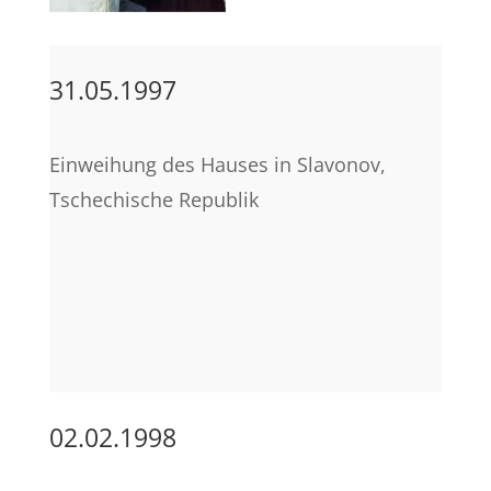
31.05.1997
Einweihung des Hauses in Slavonov,
Tschechische Republik
02.02.1998