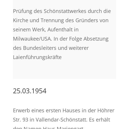
Prüfung des Schönstattwerkes durch die
Kirche und Trennung des Gründers von
seinem Werk, Aufenthalt in
Milwaukee/USA. In der Folge Absetzung
des Bundesleiters und weiterer
Laienführungskräfte
25.03.1954
Erwerb eines ersten Hauses in der Höhrer
Str. 93 in Vallendar-Schönstatt. Es erhält
den Namen Haus Mariengart.