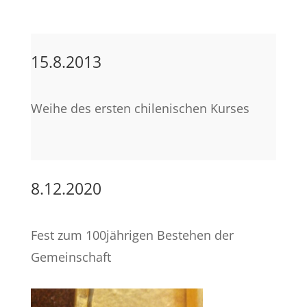
15.8.2013
Weihe des ersten chilenischen Kurses
8.12.2020
Fest zum 100jährigen Bestehen der
Gemeinschaft