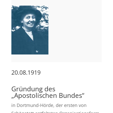
20.08.1919
Gründung des
„Apostolischen Bundes“
in Dortmund-Hörde, der ersten von