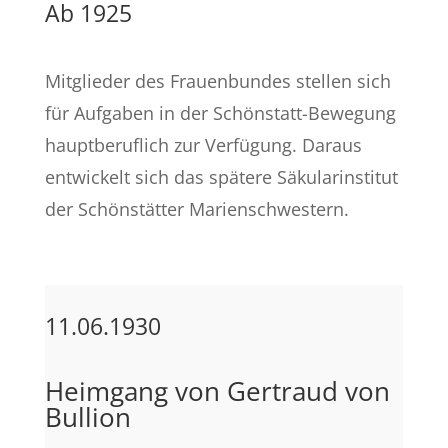
Ab 1925
Mitglieder des Frauenbundes stellen sich
für Aufgaben in der Schönstatt-Bewegung
hauptberuflich zur Verfügung. Daraus
entwickelt sich das spätere Säkularinstitut
der Schönstätter Marienschwestern.
11.06.1930
Heimgang von Gertraud von
Bullion