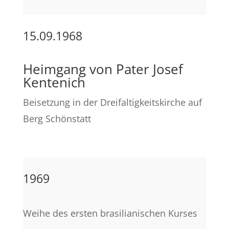
15.09.1968
Heimgang von Pater Josef
Kentenich
Beisetzung in der Dreifaltigkeitskirche auf
Berg Schönstatt
1969
Weihe des ersten brasilianischen Kurses