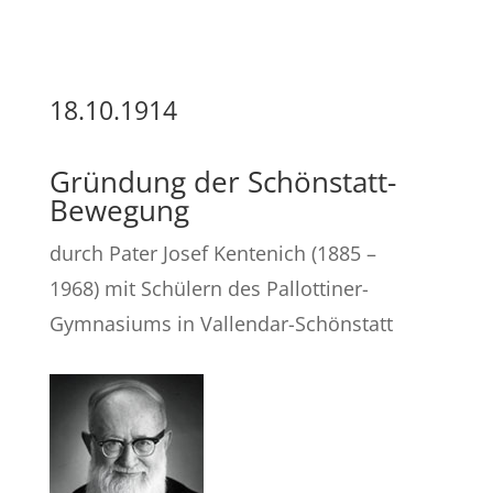
18.10.1914
Gründung der Schönstatt-
Bewegung
durch Pater Josef Kentenich (1885 –
1968) mit Schülern des Pallottiner-
Gymnasiums in Vallendar-Schönstatt