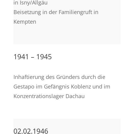
in Isny/Allgäu
Beisetzung in der Familiengruft in
Kempten
1941 – 1945
Inhaftierung des Gründers
durch die
Gestapo im Gefängnis Koblenz und im
Konzentrationslager Dachau
02.02.1946