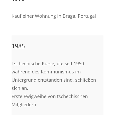
Kauf einer Wohnung in Braga, Portugal
1985
Tschechische Kurse, die seit 1950
während des Kommunismus im
Untergrund entstanden sind, schließen
sich an.
Erste Ewigweihe von tschechischen
Mitgliedern