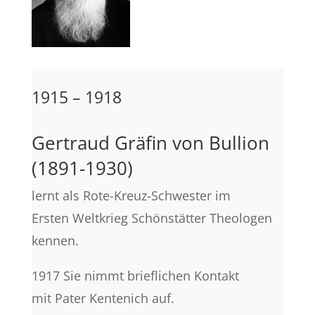
1915 – 1918
Gertraud Gräfin von Bullion
(1891-1930)
lernt als Rote-Kreuz-Schwester im
Ersten Weltkrieg Schönstätter Theologen
kennen.
1917 Sie nimmt brieflichen Kontakt
mit Pater Kentenich auf.