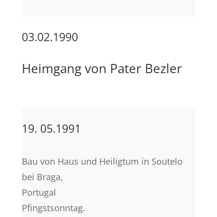
03.02.1990
Heimgang von Pater Bezler
19. 05.1991
Bau von Haus und Heiligtum in Soutelo
bei Braga,
Portugal
Pfingstsonntag.