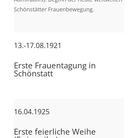
Schönstätter Frauenbewegung.
13.-17.08.1921
Erste Frauentagung in
Schönstatt
16.04.1925
Erste feierliche Weihe