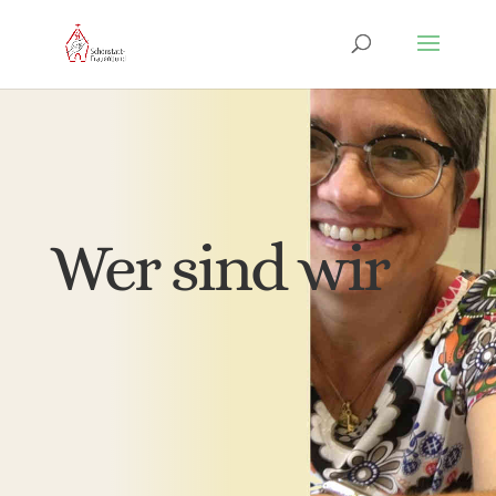
Wer sind wir