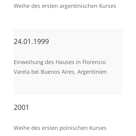
Weihe des ersten argentinischen Kurses
24.01.1999
Einweihung des Hauses in Florencio
Varela bei Buenos Aires, Argentinien
2001
Weihe des ersten polnischen Kurses