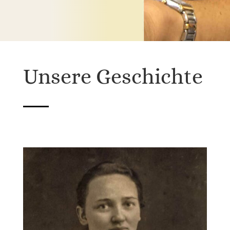
Unsere Geschichte