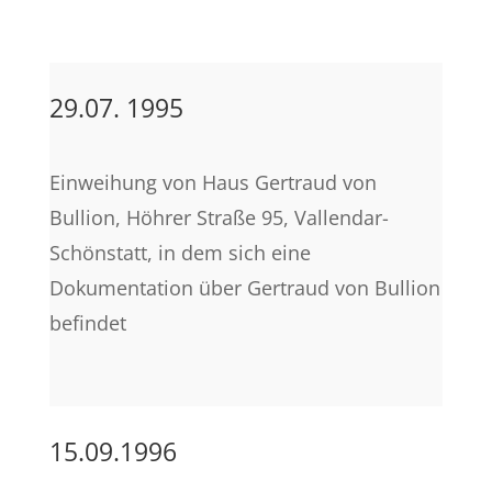
29.07. 1995
Einweihung von Haus Gertraud von
Bullion, Höhrer Straße 95, Vallendar-
Schönstatt, in dem sich eine
Dokumentation über Gertraud von Bullion
befindet
15.09.1996