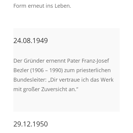
Form erneut ins Leben.
24.08.1949
Der Gründer ernennt Pater Franz-Josef
Bezler (1906 – 1990) zum priesterlichen
Bundesleiter: „Dir vertraue ich das Werk
mit großer Zuversicht an.“
29.12.1950