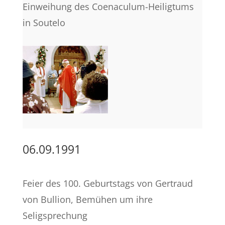
Einweihung des Coenaculum-Heiligtums
in Soutelo
06.09.1991
Feier des 100. Geburtstags von Gertraud
von Bullion, Bemühen um ihre
Seligsprechung