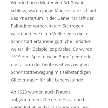
Wunderbaren Mutter von Schönstatt
schloss, waren junge Männer, die sich auf
das Priestertum in der Gemeinschaft der
Pallottiner vorbereiteten. Sie trugen
während des Ersten Weltkrieges die in
Schönstatt erfahrene göttliche Initiative
weiter. Ihr Beispiel zog Kreise. So wurde
1919 der „Apostolische Bund“ gegründet,
die Urform der heute weit verzweigten
Schönstattbewegung mit selbständigen
Gliederungen für alle Lebensstände.
Ab 1920 wurden auch Frauen
aufgenommen. Die erste Frau, durch
deren Initiative das zustande kam, war