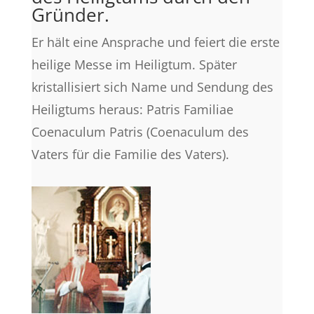
Gründer.
Er hält eine Ansprache und feiert die erste
heilige Messe im Heiligtum. Später
kristallisiert sich Name und Sendung des
Heiligtums heraus: Patris Familiae
Coenaculum Patris (Coenaculum des
Vaters für die Familie des Vaters).