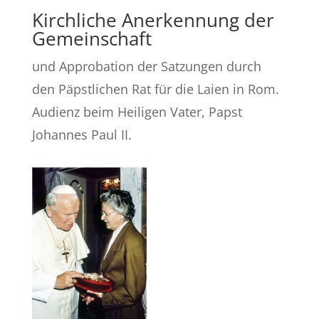
Kirchliche Anerkennung der
Gemeinschaft
und Approbation der Satzungen durch
den Päpstlichen Rat für die Laien in Rom.
Audienz beim Heiligen Vater, Papst
Johannes Paul II.