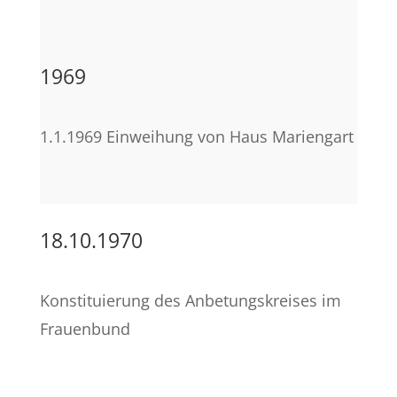
1969
1.1.1969 Einweihung von Haus Mariengart
18.10.1970
Konstituierung des Anbetungskreises im
Frauenbund