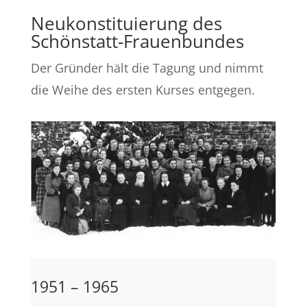
Neukonstituierung des
Schönstatt-Frauenbundes
Der Gründer hält die Tagung und nimmt
die Weihe des ersten Kurses entgegen.
1951 – 1965