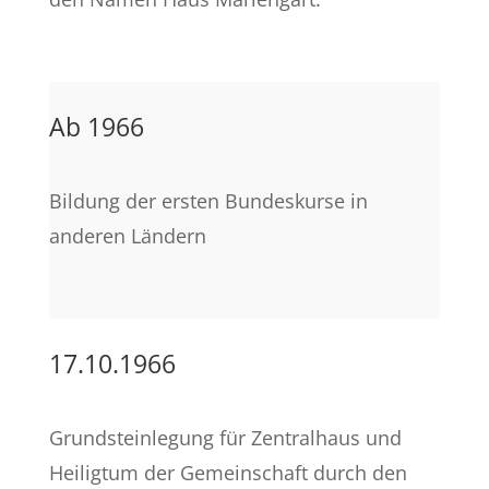
Ab 1966
Bildung der ersten Bundeskurse in
anderen Ländern
17.10.1966
Grundsteinlegung für Zentralhaus und
Heiligtum der Gemeinschaft durch den