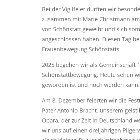
Bei der Vigilfeier durften wir beson
zusammen mit Marie Christmann am 
von Schönstatt geweiht und sich somi
angeschlossen haben. Diesen Tag bez
Frauenbewegung Schönstatts.
2025 begehen wir als Gemeinschaft 1
Schönstattbewegung. Heute sehen wir
geworden ist und noch werden kann.
Am 8. Dezember feierten wir die Fe
Pater Antonio Bracht, unserem geistl
Opara, der zur Zeit in Deutschland we
wir uns auf einen dreijährigen Pilg