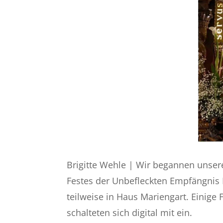
Brigitte Wehle | Wir begannen unser
Festes der Unbefleckten Empfängnis 
teilweise in Haus Mariengart. Eini
schalteten sich digital mit ein.