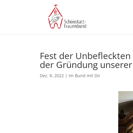
Fest der Unbefleckte
der Gründung unserer
Dez. 8, 2022
|
Im Bund mit Dir