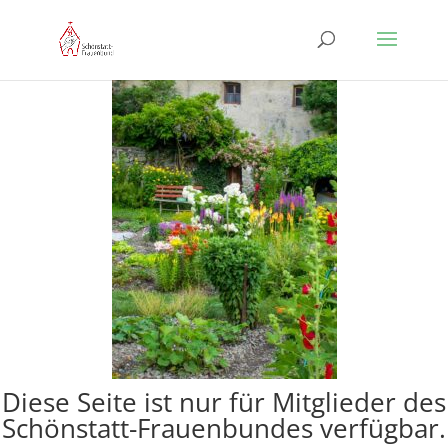
Diese Seite ist nur für Mitglieder des
Schönstatt-Frauenbundes verfügbar.