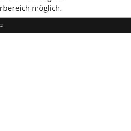
rbereich möglich.
tz