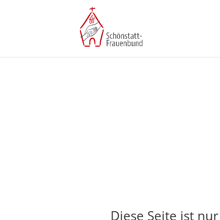
Diese Seite ist nu