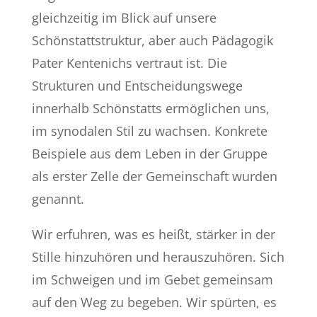
gleichzeitig im Blick auf unsere
Schönstattstruktur, aber auch Pädagogik
Pater Kentenichs vertraut ist. Die
Strukturen und Entscheidungswege
innerhalb Schönstatts ermöglichen uns,
im synodalen Stil zu wachsen. Konkrete
Beispiele aus dem Leben in der Gruppe
als erster Zelle der Gemeinschaft wurden
genannt.
Wir erfuhren, was es heißt, stärker in der
Stille hinzuhören und herauszuhören. Sich
im Schweigen und im Gebet gemeinsam
auf den Weg zu begeben. Wir spürten, es