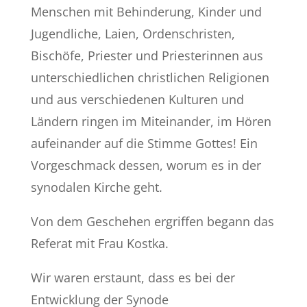
Menschen mit Behinderung, Kinder und
Jugendliche, Laien, Ordenschristen,
Bischöfe, Priester und Priesterinnen aus
unterschiedlichen christlichen Religionen
und aus verschiedenen Kulturen und
Ländern ringen im Miteinander, im Hören
aufeinander auf die Stimme Gottes! Ein
Vorgeschmack dessen, worum es in der
synodalen Kirche geht.
Von dem Geschehen ergriffen begann das
Referat mit Frau Kostka.
Wir waren erstaunt, dass es bei der
Entwicklung der Synode