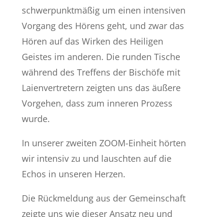
schwerpunktmäßig um einen intensiven
Vorgang des Hörens geht, und zwar das
Hören auf das Wirken des Heiligen
Geistes im anderen. Die runden Tische
während des Treffens der Bischöfe mit
Laienvertretern zeigten uns das äußere
Vorgehen, dass zum inneren Prozess
wurde.
In unserer zweiten ZOOM-Einheit hörten
wir intensiv zu und lauschten auf die
Echos in unseren Herzen.
Die Rückmeldung aus der Gemeinschaft
zeigte uns wie dieser Ansatz neu und