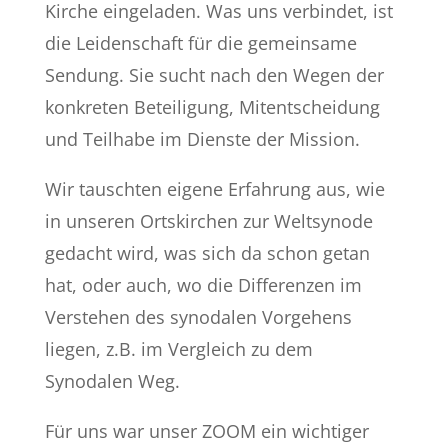
Kirche eingeladen. Was uns verbindet, ist
die Leidenschaft für die gemeinsame
Sendung. Sie sucht nach den Wegen der
konkreten Beteiligung, Mitentscheidung
und Teilhabe im Dienste der Mission.
Wir tauschten eigene Erfahrung aus, wie
in unseren Ortskirchen zur Weltsynode
gedacht wird, was sich da schon getan
hat, oder auch, wo die Differenzen im
Verstehen des synodalen Vorgehens
liegen, z.B. im Vergleich zu dem
Synodalen Weg.
Für uns war unser ZOOM ein wichtiger