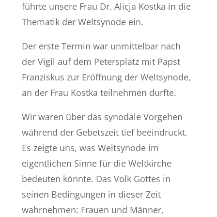
führte unsere Frau Dr. Alicja Kostka in die
Thematik der Weltsynode ein.
Der erste Termin war unmittelbar nach
der Vigil auf dem Petersplatz mit Papst
Franziskus zur Eröffnung der Weltsynode,
an der Frau Kostka teilnehmen durfte.
Wir waren über das synodale Vorgehen
während der Gebetszeit tief beeindruckt.
Es zeigte uns, was Weltsynode im
eigentlichen Sinne für die Weltkirche
bedeuten könnte. Das Volk Gottes in
seinen Bedingungen in dieser Zeit
wahrnehmen: Frauen und Männer,