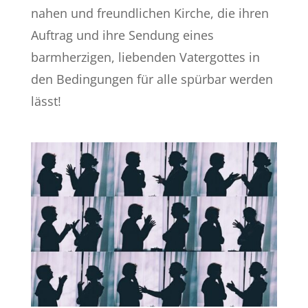
nahen und freundlichen Kirche, die ihren
Auftrag und ihre Sendung eines
barmherzigen, liebenden Vatergottes in
den Bedingungen für alle spürbar werden
lässt!