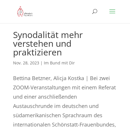
Synodalität mehr
verstehen und
praktizieren
Nov. 28, 2023
|
Im Bund mit Dir
Bettina Betzner, Alicja Kostka | Bei zwei
ZOOM-Veranstaltungen mit einem Referat
und einer anschließenden
Austauschrunde im deutschen und
südamerikanischen Sprachraum des
internationalen Schönstatt-Frauenbundes,