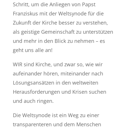
Schritt, um die Anliegen von Papst
Franziskus mit der Weltsynode für die
Zukunft der Kirche besser zu verstehen,
als geistige Gemeinschaft zu unterstützen
und mehr in den Blick zu nehmen – es
geht uns alle an!
WIR sind Kirche, und zwar so, wie wir
aufeinander hören, miteinander nach
Lösungsansätzen in den weltweiten
Herausforderungen und Krisen suchen
und auch ringen.
Die Weltsynode ist ein Weg zu einer
transparenteren und dem Menschen