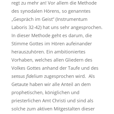
regt zu mehr an! Vor allem die Methode
des synodalen Hörens, so genanntes
„Gespräch im Geist“ (Instrumentum
Laboris 32-42) hat uns sehr angesprochen.
In dieser Methode geht es darum, die
Stimme Gottes im Hören aufeinander
herauszuhören. Ein ambitioniertes
Vorhaben, welches allen Gliedern des
Volkes Gottes anhand der Taufe und des
sensus fidelium
zugesprochen wird. Als
Getaute haben wir alle Anteil an dem
prophetischen, königlichen und
priesterlichen Amt Christi und sind als
solche zum aktiven Mitgestalten dieser