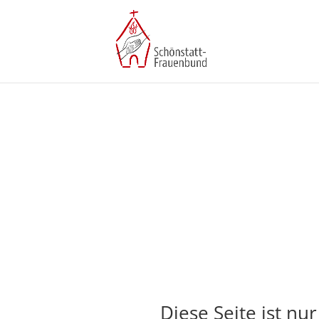
Diese Seite ist nu