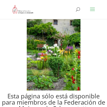
Esta página sólo está disponible
para miembros de la Federación de