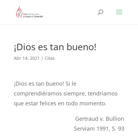
¡Dios es tan bueno!
Abr 14, 2021
|
Citas
¡Dios es tan bueno! Si le
comprendiéramos siempre, tendríamos
que estar felices en todo momento.
Gertraud v. Bullion
Serviam 1991, S. 93