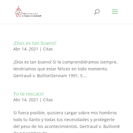
¡Dios es tan bueno!
Abr 14, 2021
|
Citas
¡Dios es tan bueno! Si le comprendiéramos siempre,
tendríamos que estar felices en todo momento.
Gertraud v. BullionServiam 1991, S....
Yo te rescato!
Abr 14, 2021
|
Citas
Si fuera posible, quisiera cargar sobre mis hombros
todo tu llanto y todas tus necesidades y protegerte
del peso de los acontecimientos. Gertraud v. Bullion8